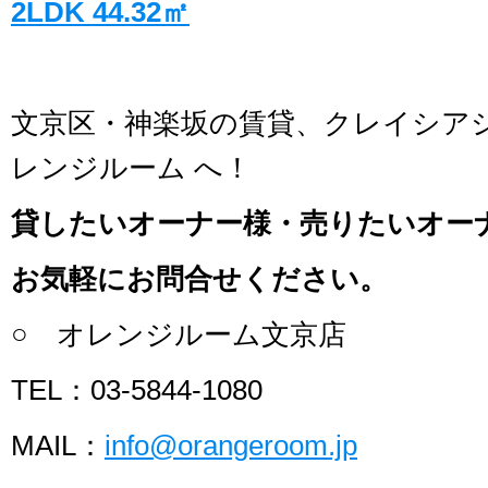
2LDK 44.32㎡
文京区・神楽坂の賃貸、クレイシア
レンジルーム へ！
貸したいオーナー様・売りたいオー
お気軽にお問合せください。
○ オレンジルーム文京店
TEL：03-5844-1080
MAIL：
info@orangeroom.jp