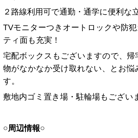
２路線利用可で通勤・通学に便利な
TVモニターつきオートロックや防
ティ面も充実！
宅配ボックスもございますので、帰
物がなかなか受け取れない、とお悩
す。
敷地内ゴミ置き場・駐輪場もござい
○周辺情報○