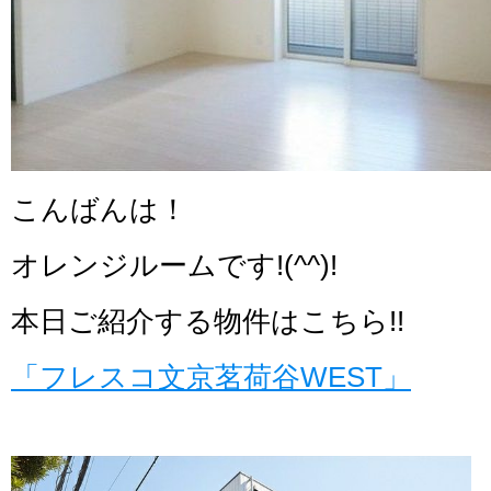
こんばんは！
オレンジルームです!(^^)!
本日ご紹介する物件はこちら!!
「フレスコ文京茗荷谷WEST」