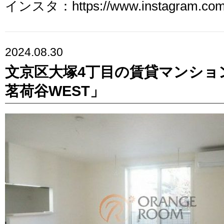
インスタ：https://www.instagram.com/
2024.08.30
文京区大塚4丁目の賃貸マンショ
茗荷谷WEST」