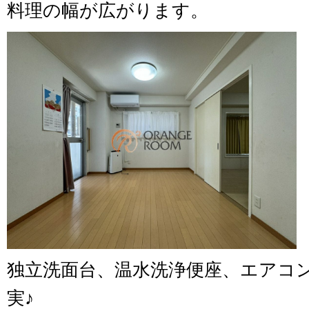
料理の幅が広がります。
独立洗面台、温水洗浄便座、エアコ
実♪