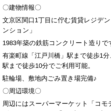
〇建物情報〇
文京区関口1丁目に佇む賃貸レジデ
ンション」
1983年築の鉄筋コンクリート造りで
有楽町線「江戸川橋」駅まで徒歩1分
駅まで徒歩10分でご利用可能。
駐輪場、敷地内ごみ置き場完備♪
〇周辺環境〇
周辺にはスーパーマーケット「コモ