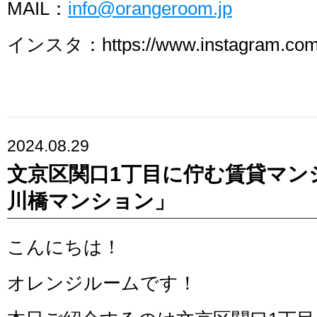
MAIL：
info@orangeroom.jp
インスタ：https://www.instagram.com/
2024.08.29
文京区関口1丁目に佇む賃貸マン
川橋マンション」
こんにちは！
オレンジルームです！