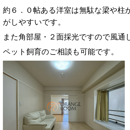
約６．０帖ある洋室は無駄な梁や柱
がしやすいです。
また角部屋・２面採光ですので風通
ペット飼育のご相談も可能です。