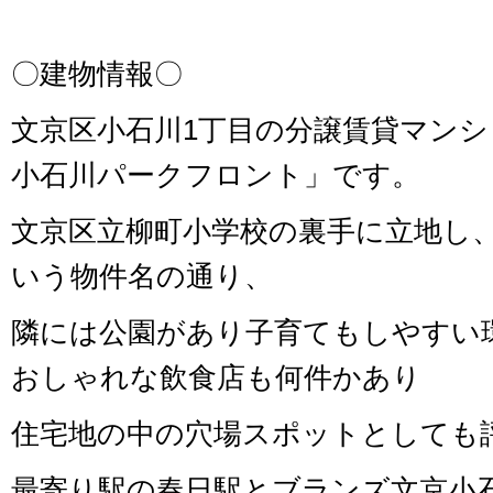
〇建物情報〇
文京区小石川1丁目の分譲賃貸マン
小石川パークフロント」です。
文京区立柳町小学校の裏手に立地し
いう物件名の通り、
隣には公園があり子育てもしやすい
おしゃれな飲食店も何件かあり
住宅地の中の穴場スポットとしても
最寄り駅の春日駅とブランズ文京小