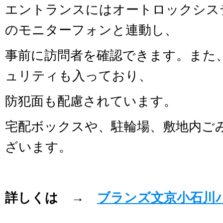
エントランスにはオートロックシス
のモニターフォンと連動し、
事前に訪問者を確認できます。また
ュリティも入っており、
防犯面も配慮されています。
宅配ボックスや、駐輪場、敷地内ご
ざいます。
詳しくは →
ブランズ文京小石川