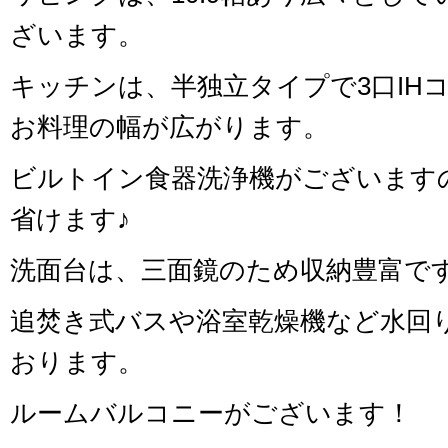
ざいます。
キッチンは、半独立タイプで3口IH
お料理の幅が広がります。
ビルトイン食器洗浄機がございます
省けます♪
洗面台は、三面鏡のため収納豊富で
追焚き式バスや浴室乾燥機など水回
おります。
ルームバルコニーがございます！