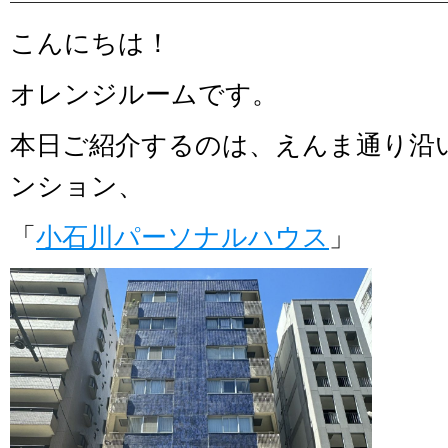
こんにちは！
オレンジルームです。
本日ご紹介するのは、えんま通り沿
ンション、
「
小石川パーソナルハウス
」