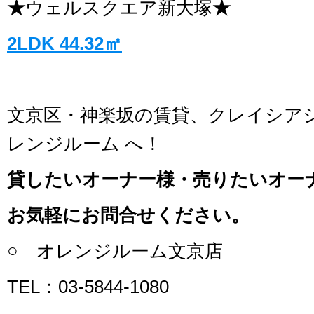
★
ウェルスクエア新大塚
★
2LDK 44.32㎡
文京区・神楽坂の賃貸、クレイシア
レンジルーム へ！
貸したいオーナー様・売りたいオー
お気軽にお問合せください。
○ オレンジルーム文京店
TEL：03-5844-1080