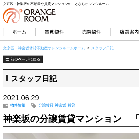
文京区・神楽坂の不動産や賃貸マンションのことならオレンジルーム
文京区・神楽坂賃貸不動産オレンジルームホーム
>
スタッフ日記
スタッフ日記
2021.06.29
物件情報
分譲賃貸
神楽坂
賃貸
神楽坂の分譲賃貸マンション 「