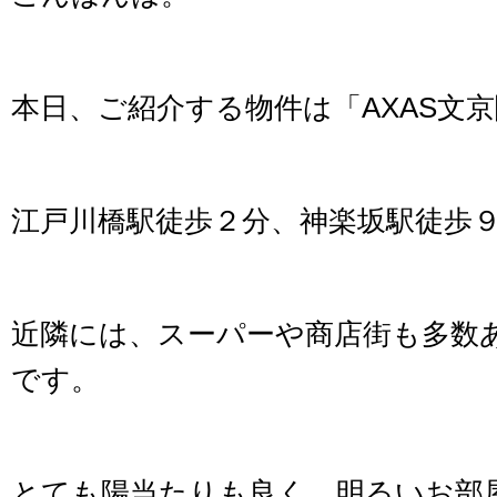
本日、ご紹介する物件は「AXAS文
江戸川橋駅徒歩２分、神楽坂駅徒歩
近隣には、スーパーや商店街も多数
です。
とても陽当たりも良く、明るいお部