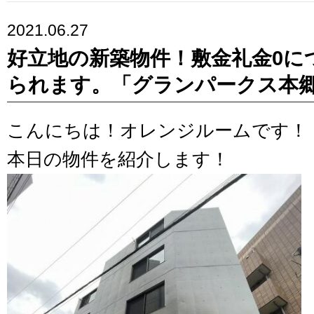
2021.06.27
好立地の新築物件！敷金礼金0に
られます。「グランパークス本
こんにちは！オレンジルームです！
本日の物件を紹介します！