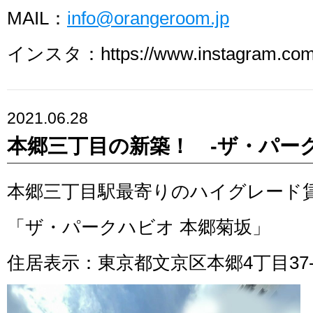
MAIL：
info@orangeroom.jp
インスタ：https://www.instagram.com/
2021.06.28
本郷三丁目の新築！ -ザ・パー
本郷三丁目駅最寄りのハイグレード
「ザ・パークハビオ 本郷菊坂」
住居表示：東京都文京区本郷4丁目37-