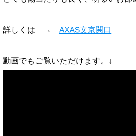
詳しくは →
AXAS文京関口
動画でもご覧いただけます。↓