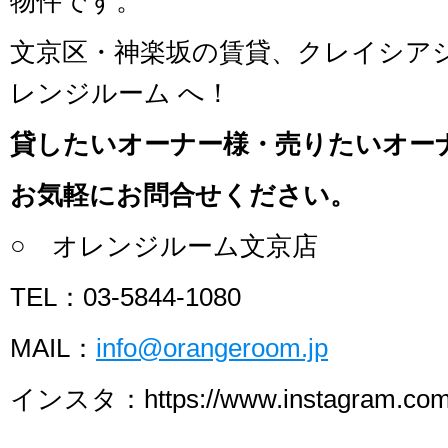
物件です。
文京区・神楽坂の賃貸、クレイシア
レンジルーム へ！
貸したいオーナー様・売りたいオー
お気軽にお問合せください。
○ オレンジルーム文京店
TEL：03-5844-1080
MAIL：
info@orangeroom.jp
インスタ：https://www.instagram.com/