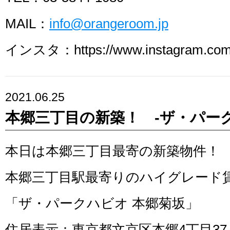
MAIL：
info@orangeroom.jp
インスタ：https://www.instagram.com/
2021.06.25
本郷三丁目の新築！ -ザ・パー
本日は本郷三丁目最寄の新築物件！
本郷三丁目駅最寄りのハイグレード
「ザ・パークハビオ 本郷菊坂」
住居表示：東京都文京区本郷4丁目37-