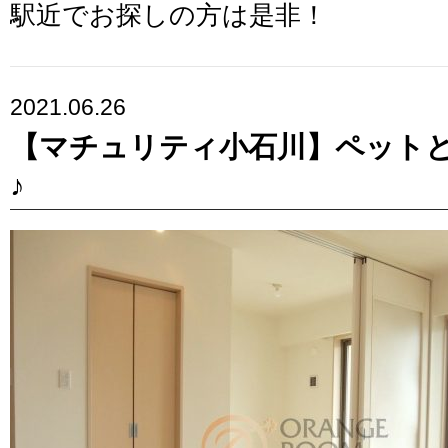
駅近でお探しの方は是非！
2021.06.26
【マチュリティ小石川】ペット
♪