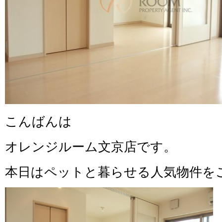
こんばんは
オレンジルーム文京店です。
本日はペットと暮らせる人気物件を