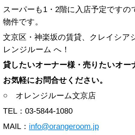
スーパーも1・2階に入店予定ですの
物件です。
文京区・神楽坂の賃貸、クレイシア
レンジルーム へ！
貸したいオーナー様・売りたいオー
お気軽にお問合せください。
○ オレンジルーム文京店
TEL：03-5844-1080
MAIL：
info@orangeroom.jp