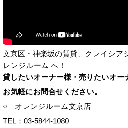
文京区・神楽坂の賃貸、クレイシア
レンジルーム へ！
貸したいオーナー様・売りたいオー
お気軽にお問合せください。
○ オレンジルーム文京店
TEL：03-5844-1080