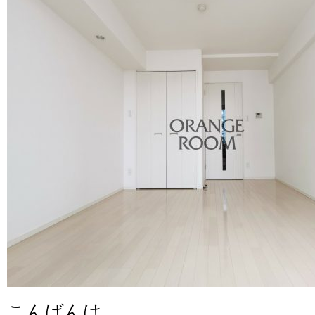
こんばんは。