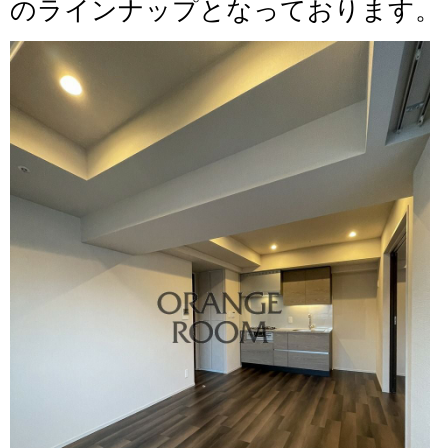
のラインナップとなっております。