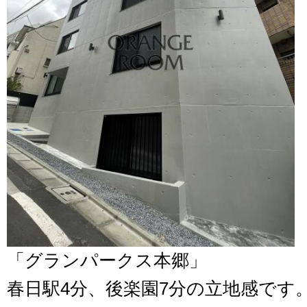
「グランパークス本郷」
春日駅4分、後楽園7分の立地感です