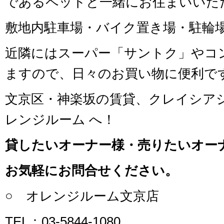
であるペットと一緒にお住まいいた
敷地内駐車場・バイク置き場・駐輪
近隣にはスーパー「サントク」やコ
ますので、日々のお買い物に便利で
文京区・神楽坂の賃貸、クレイシア
レンジルーム へ！
貸したいオーナー様・売りたいオー
お気軽にお問合せください。
○ オレンジルーム文京店
TEL：03-5844-1080