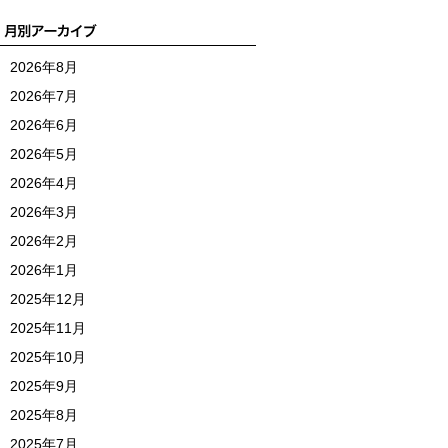
2026年8月
2026年7月
2026年6月
2026年5月
2026年4月
2026年3月
2026年2月
2026年1月
2025年12月
2025年11月
2025年10月
2025年9月
2025年8月
2025年7月