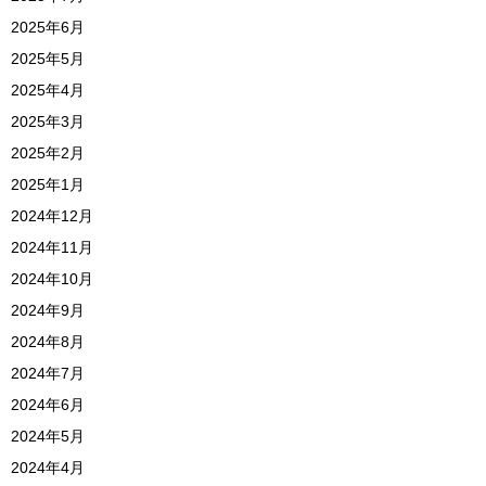
2025年6月
2025年5月
2025年4月
2025年3月
2025年2月
2025年1月
2024年12月
2024年11月
2024年10月
2024年9月
2024年8月
2024年7月
2024年6月
2024年5月
2024年4月