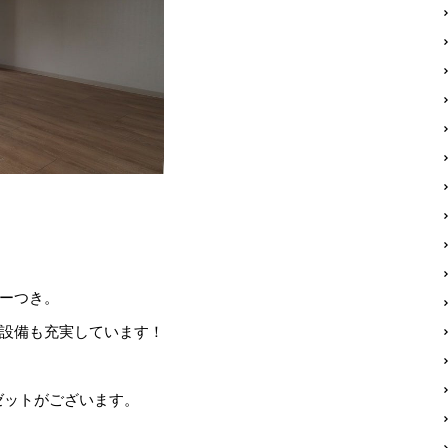
ーつき。
設備も充実しています！
ゼットがございます。