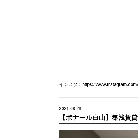
インスタ：https://www.instagram.com/
2021.09.28
【ボナール白山】築浅賃