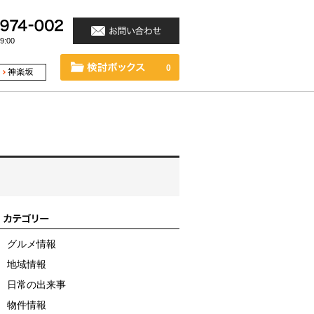
:00
0
グルメ情報
地域情報
日常の出来事
物件情報