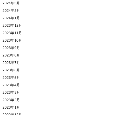
2024年3月
2024年2月
2024年1月
2023年12月
2023年11月
2023年10月
2023年9月
2023年8月
2023年7月
2023年6月
2023年5月
2023年4月
2023年3月
2023年2月
2023年1月
2022年12月