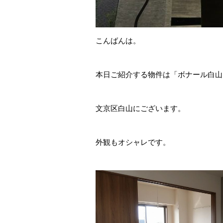
こんばんは。
本日ご紹介する物件は「ボナール白山
文京区白山にございます。
外観もオシャレです。