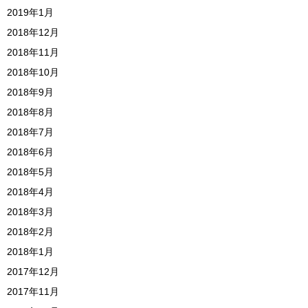
2019年1月
2018年12月
2018年11月
2018年10月
2018年9月
2018年8月
2018年7月
2018年6月
2018年5月
2018年4月
2018年3月
2018年2月
2018年1月
2017年12月
2017年11月