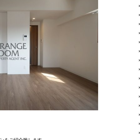
ンをご紹介致します。