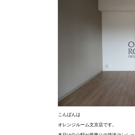
こんばんは
オレンジルーム文京店です。
本日は白山駅が最寄りの築浅マンショ