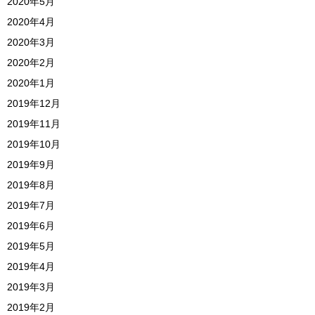
2020年5月
2020年4月
2020年3月
2020年2月
2020年1月
2019年12月
2019年11月
2019年10月
2019年9月
2019年8月
2019年7月
2019年6月
2019年5月
2019年4月
2019年3月
2019年2月