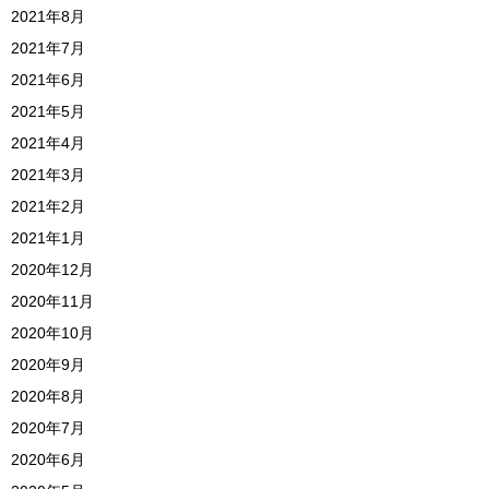
2021年8月
2021年7月
2021年6月
2021年5月
2021年4月
2021年3月
2021年2月
2021年1月
2020年12月
2020年11月
2020年10月
2020年9月
2020年8月
2020年7月
2020年6月