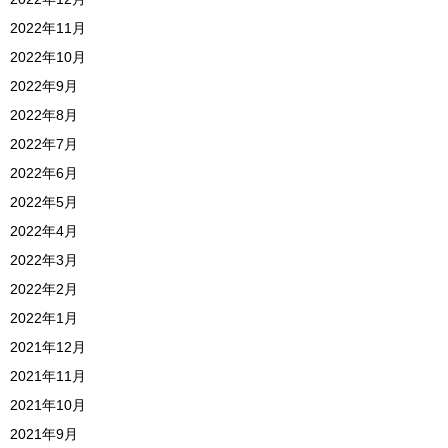
2022年11月
2022年10月
2022年9月
2022年8月
2022年7月
2022年6月
2022年5月
2022年4月
2022年3月
2022年2月
2022年1月
2021年12月
2021年11月
2021年10月
2021年9月