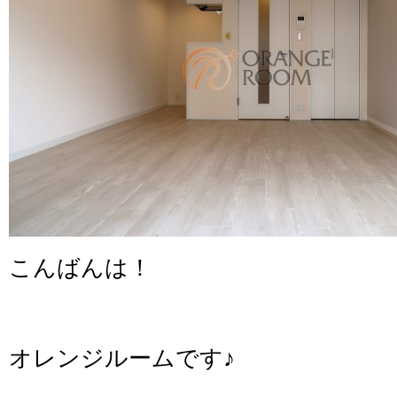
こんばんは！
オレンジルームです♪