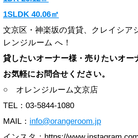
1SLDK 40.06㎡
文京区・神楽坂の賃貸、クレイシア
レンジルーム へ！
貸したいオーナー様・売りたいオー
お気軽にお問合せください。
○ オレンジルーム文京店
TEL：03-5844-1080
MAIL：
info@orangeroom.jp
インスタ：https://www.instagram.com/