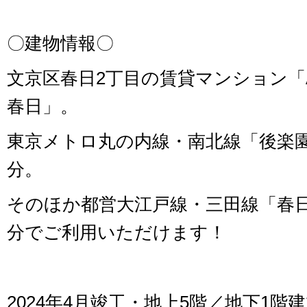
〇建物情報〇
文京区春日2丁目の賃貸マンション「
春日」。
東京メトロ丸の内線・南北線「後楽園
分。
そのほか都営大江戸線・三田線「春日
分でご利用いただけます！
2024年4月竣工・地上5階／地下1階