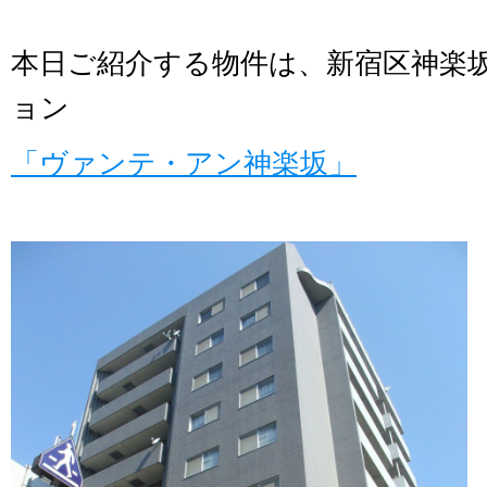
本日ご紹介する物件は、新宿区神楽
ョン
「ヴァンテ・アン神楽坂」