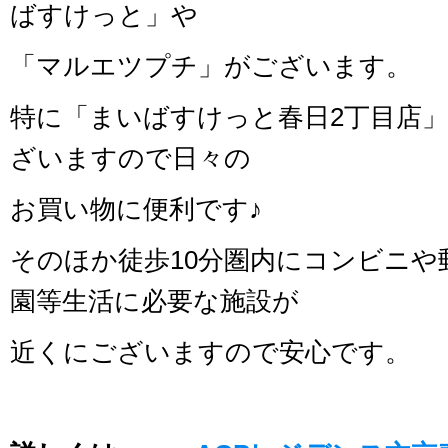
ばすけっと」や
「マルエツプチ」がございます。
特に「まいばすけっと春日2丁目店」
ざいますので日々の
お買い物に便利です♪
そのほか徒歩10分圏内にコンビニや
園等生活に必要な施設が
近くにございますので安心です。