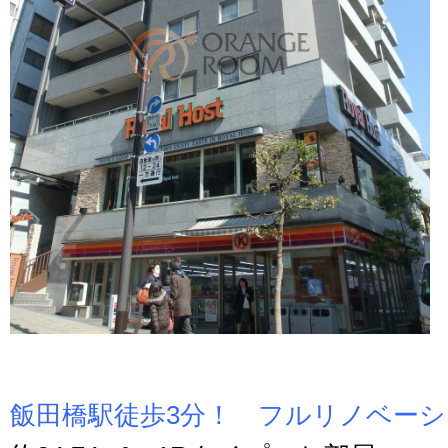
飯田橋駅徒歩3分！ フルリノベーシ