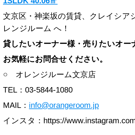
1SLDK 40.06㎡
文京区・神楽坂の賃貸、クレイシア
レンジルーム へ！
貸したいオーナー様・売りたいオー
お気軽にお問合せください。
○ オレンジルーム文京店
TEL：03-5844-1080
MAIL：
info@orangeroom.jp
インスタ：https://www.instagram.com/