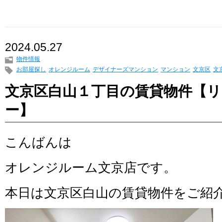
2024.05.27
物件情報
お部屋探し
オレンジルーム
デザイナーズマンション
マンション
文京区
文
文京区白山１丁目の賃貸物件【
ー】
こんばんは
オレンジルーム文京店です。
本日は文京区白山の賃貸物件をご紹