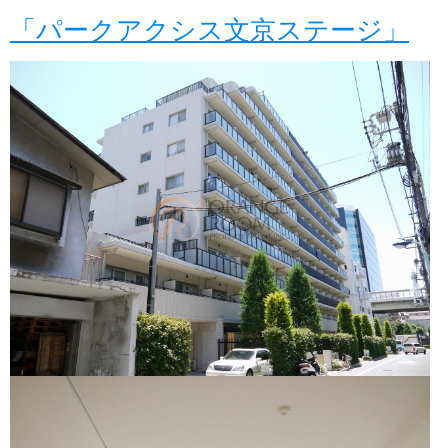
「パークアクシス文京ステージ」