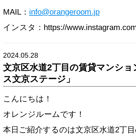
MAIL：
info@orangeroom.jp
インスタ：https://www.instagram.com/
2024.05.28
文京区水道2丁目の賃貸マンショ
ス文京ステージ」
こんにちは！
オレンジルームです！
本日ご紹介するのは文京区水道2丁