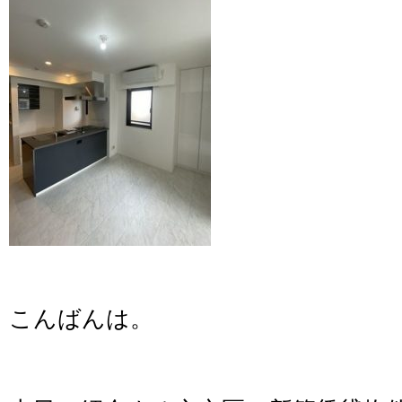
こんばんは。