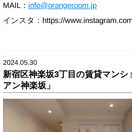
MAIL：
info@orangeroom.jp
インスタ：https://www.instagram.com/
2024.05.30
新宿区神楽坂3丁目の賃貸マンシ
アン神楽坂」