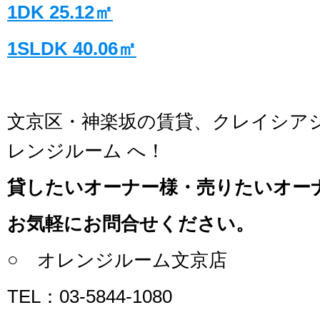
1DK 25.12㎡
1SLDK 40.06㎡
文京区・神楽坂の賃貸、クレイシア
レンジルーム へ！
貸したいオーナー様・売りたいオー
お気軽にお問合せください。
○ オレンジルーム文京店
TEL：03-5844-1080