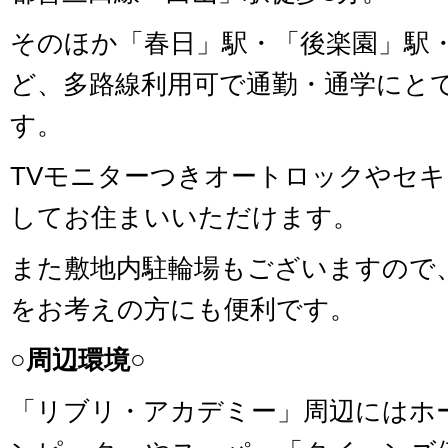
そのほか「春日」駅・「後楽園」駅
ど、多路線利用可で通勤・通学にと
す。
TVモニターつきオートロックやセ
してお住まいいただけます。
また敷地内駐輪場もございますので
をお考えの方にも便利です。
○周辺環境○
「リブリ・アカデミー」周辺にはホ