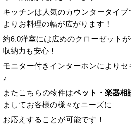
キッチンは人気のカウンタータイプ
よりお料理の幅が広がります！
約6.0洋室には広めのクローゼット
収納力も安心！
モニター付きインターホンによりセ
♪
またこちらの物件は
ペット・楽器相
ましてお客様の様々なニーズに
お応えすることが可能です！