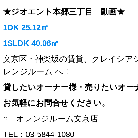
★ジオエント本郷三丁目 動画★
1DK 25.12㎡
1SLDK 40.06㎡
文京区・神楽坂の賃貸、クレイシア
レンジルーム へ！
貸したいオーナー様・売りたいオー
お気軽にお問合せください。
○ オレンジルーム文京店
TEL：03-5844-1080