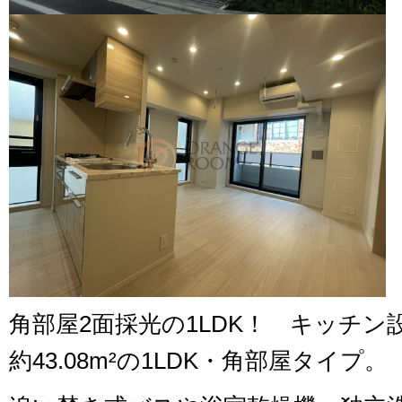
角部屋2面採光の1LDK！ キッチン
約43.08m²の1LDK・角部屋タイプ。