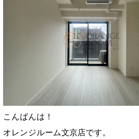
こんばんは！
オレンジルーム文京店です。