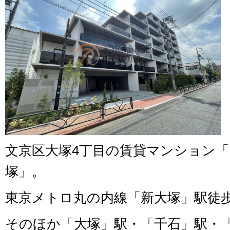
文京区大塚4丁目の賃貸マンション
塚」。
東京メトロ丸の内線「新大塚」駅徒歩
そのほか「大塚」駅・「千石」駅・