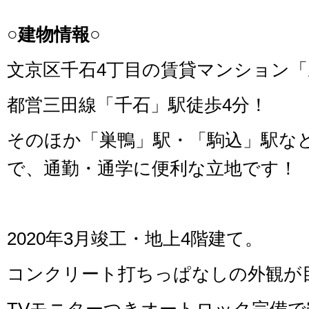
○建物情報○
文京区千石4丁目の賃貸マンション
都営三田線「千石」駅徒歩4分！
そのほか「巣鴨」駅・「駒込」駅な
で、通勤・通学に便利な立地です！
2020年3月竣工・地上4階建て。
コンクリート打ちっぱなしの外観が