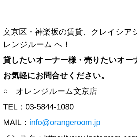
文京区・神楽坂の賃貸、クレイシア
レンジルーム へ！
貸したいオーナー様・売りたいオー
お気軽にお問合せください。
○ オレンジルーム文京店
TEL：03-5844-1080
MAIL：
info@orangeroom.jp