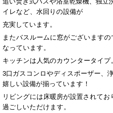
追い焚き式バスや浴室乾燥機、独立
イレなど、水回りの設備が
充実しています。
またバスルームに窓がございますの
なっています。
キッチンは人気のカウンタータイプ
3口ガスコンロやディスポーザー、
嬉しい設備が揃っています！
リビングには床暖房が設置されてお
過ごしいただけます。