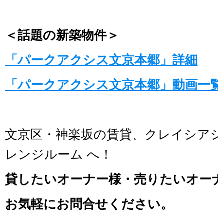
＜話題の新築物件＞
「パークアクシス文京本郷」詳細
「パークアクシス文京本郷」動画一
文京区・神楽坂の賃貸、クレイシア
レンジルーム へ！
貸したいオーナー様・売りたいオー
お気軽にお問合せください。