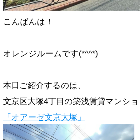
こんばんは！
オレンジルームです(*^^*)
本日ご紹介するのは、
文京区大塚4丁目の築浅賃貸マンシ
「オアーゼ文京大塚」