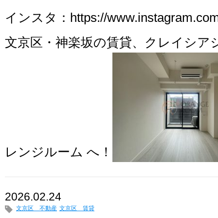
インスタ：https://www.instagram.com/
文京区・神楽坂の賃貸、クレイシア
レンジルーム へ！
2026.02.24
文京区 不動産
文京区 賃貸