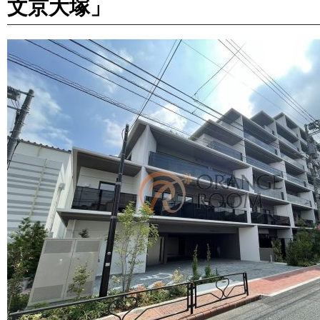
文京大塚」