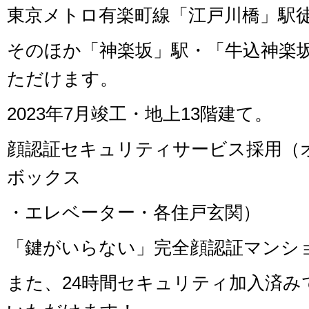
東京メトロ有楽町線「江戸川橋」駅徒
そのほか「神楽坂」駅・「牛込神楽
ただけます。
2023年7月竣工・地上13階建て。
顔認証セキュリティサービス採用（
ボックス
・エレベーター・各住戸玄関）
「鍵がいらない」完全顔認証マンシ
また、24時間セキュリティ加入済み