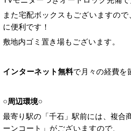
TVモニターつきオートロック完備で
また宅配ボックスもございますので
に便利です！
敷地内ゴミ置き場もございます。
インターネット無料
で月々の経費を
○周辺環境○
最寄り駅の「千石」駅前には、複合
ーンコート」がございますので、