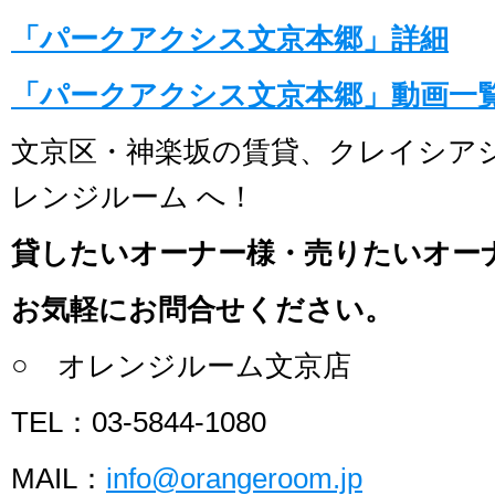
「パークアクシス文京本郷」詳細
「パークアクシス文京本郷」動画一
文京区・神楽坂の賃貸、クレイシア
レンジルーム へ！
貸したいオーナー様・売りたいオー
お気軽にお問合せください。
○ オレンジルーム文京店
TEL：03-5844-1080
MAIL：
info@orangeroom.jp