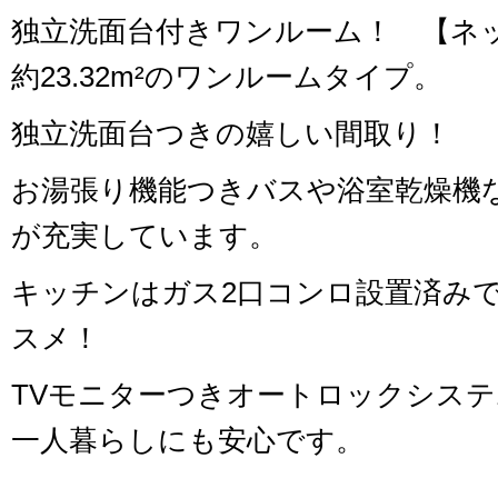
独立洗面台付きワンルーム！ 【ネ
約23.32m²のワンルームタイプ。
独立洗面台つきの嬉しい間取り！
お湯張り機能つきバスや浴室乾燥機
が充実しています。
キッチンはガス2口コンロ設置済み
スメ！
TVモニターつきオートロックシス
一人暮らしにも安心です。