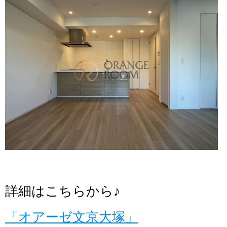
詳細はこちらから♪
「オアーゼ文京大塚」