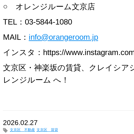
○ オレンジルーム文京店
TEL：03-5844-1080
MAIL：
info@orangeroom.jp
インスタ：https://www.instagram.com/
文京区・神楽坂の賃貸、クレイシア
レンジルーム へ！
2026.02.27
文京区 不動産
文京区 賃貸