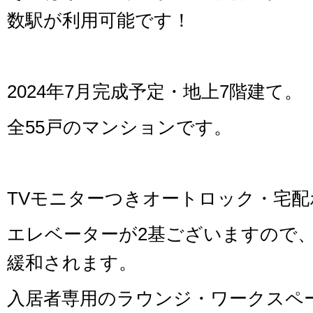
数駅が利用可能です！
2024年7月完成予定・地上7階建て。
全55戸のマンションです。
TVモニターつきオートロック・宅
エレベーターが2基ございますので
緩和されます。
入居者専用のラウンジ・ワークスペ