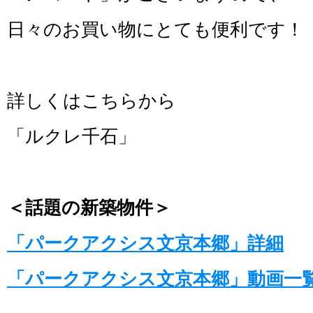
日々のお買い物にとても便利です！
詳しくはこちらから
「ルクレ千石」
＜話題の新築物件＞
「パークアクシス文京本郷」詳細
「パークアクシス文京本郷」動画一