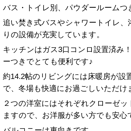
バス・トイレ別、パウダールームつ
追い焚き式バスやシャワートイレ、
りの設備が充実しています。
キッチンはガス3口コンロ設置済み
ーつきでとても便利です♪
約14.2帖のリビングには床暖房が
で、冬場も快適にお過ごしいただけ
２つの洋室にはそれぞれクローゼッ
ますので、お洋服が多い方でも安心
バルコニーは東向きです。