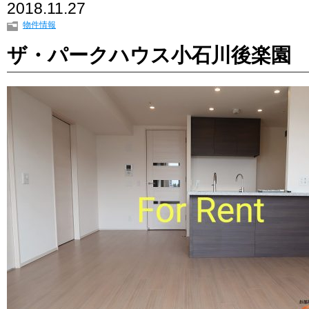
2018.11.27
物件情報
ザ・パークハウス小石川後楽園 