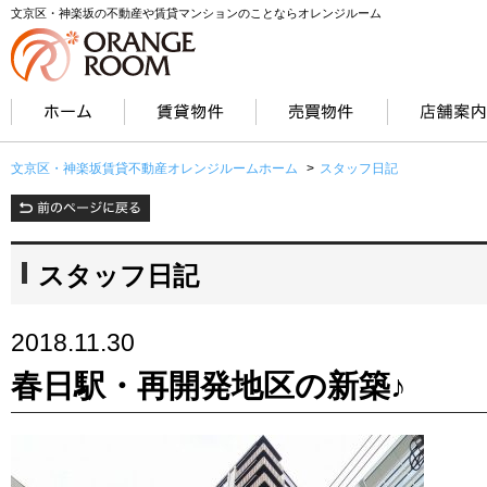
文京区・神楽坂の不動産や賃貸マンションのことならオレンジルーム
文京区・神楽坂賃貸不動産オレンジルームホーム
>
スタッフ日記
スタッフ日記
2018.11.30
春日駅・再開発地区の新築♪