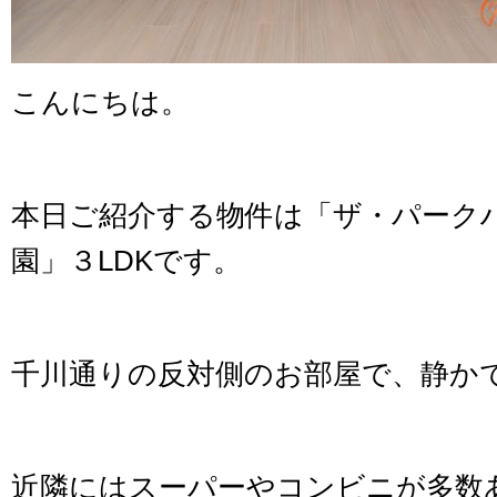
こんにちは。
本日ご紹介する物件は「ザ・パーク
園」３LDKです。
千川通りの反対側のお部屋で、静か
近隣にはスーパーやコンビニが多数