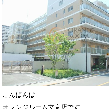
こんばんは
オレンジルーム文京店です。