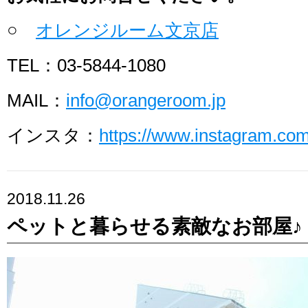
○
オレンジルーム文京店
TEL：03-5844-1080
MAIL：
info@orangeroom.jp
インスタ：
https://www.instagram.c
2018.11.26
ペットと暮らせる素敵なお部屋♪