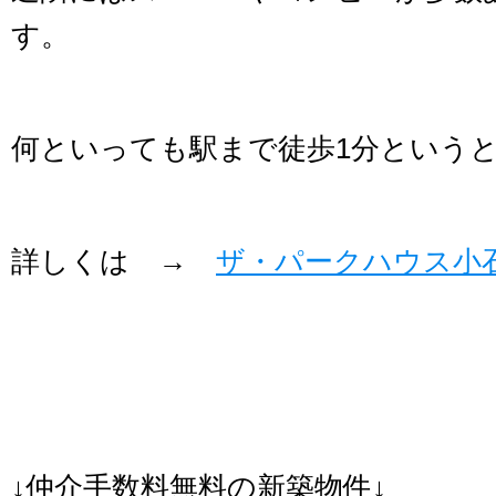
す。
何といっても駅まで徒歩1分という
詳しくは →
ザ・パークハウス小石
↓仲介手数料無料の新築物件↓