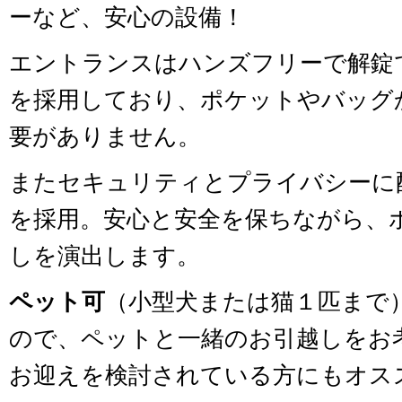
ーなど、安心の設備！
エントランスはハンズフリーで解錠でき
を採用しており、ポケットやバッグ
要がありません。
またセキュリティとプライバシーに
を採用。安心と安全を保ちながら、
しを演出します。
ペット可
（小型犬または猫１匹まで
ので、ペットと一緒のお引越しをお
お迎えを検討されている方にもオス