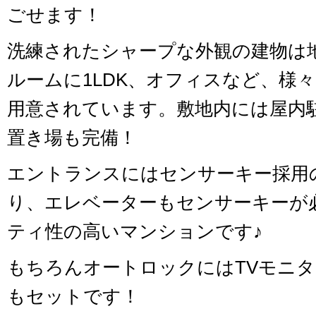
ごせます！
洗練されたシャープな外観の建物は地
ルームに1LDK、オフィスなど、様
用意されています。敷地内には屋内
置き場も完備！
エントランスにはセンサーキー採用
り、エレベーターもセンサーキーが
ティ性の高いマンションです♪
もちろんオートロックにはTVモニ
もセットです！