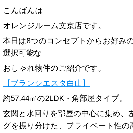
こんばんは
オレンジルーム文京店です。
本日は8つのコンセプトからお好み
選択可能な
おしゃれ物件のご紹介です。
【ブランシエスタ白山】
約57.44㎡の2LDK・角部屋タイプ。
玄関と水回りを部屋の中心に集め、
グを振り分けた、プライベート性の