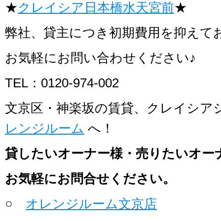
★
クレイシア日本橋水天宮前
★
弊社、貸主につき初期費用を抑えて
お気軽にお問い合わせください♪
TEL：0120-974-002
文京区・神楽坂の賃貸、クレイシア
レンジルーム
へ！
貸したいオーナー様・売りたいオー
お気軽にお問合せください。
○
オレンジルーム文京店