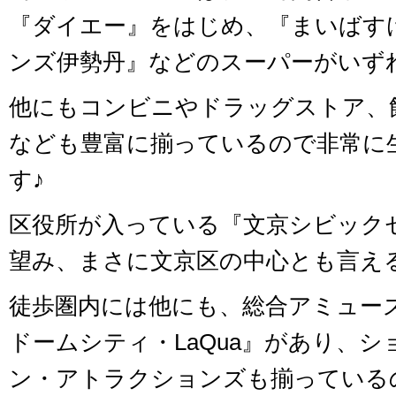
『ダイエー』をはじめ、『まいばす
ンズ伊勢丹』などのスーパーがいず
他にもコンビニやドラッグストア、
なども豊富に揃っているので非常に
す♪
区役所が入っている『文京シビック
望み、まさに文京区の中心とも言え
徒歩圏内には他にも、総合アミュー
ドームシティ・LaQua』があり、
ン・アトラクションズも揃っている