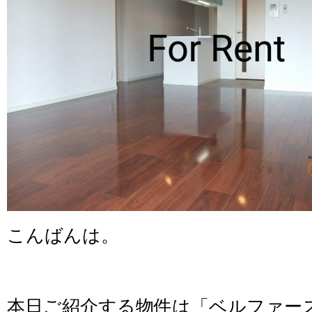
こんばんは。
本日ご紹介する物件は「ベルファー