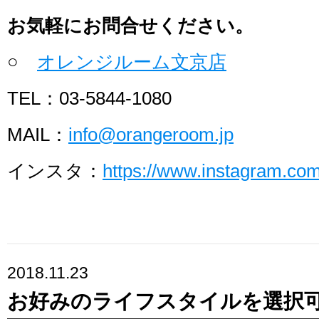
お気軽にお問合せください。
○
オレンジルーム文京店
TEL：03-5844-1080
MAIL：
info@orangeroom.jp
インスタ：
https://www.instagram.c
2018.11.23
お好みのライフスタイルを選択可