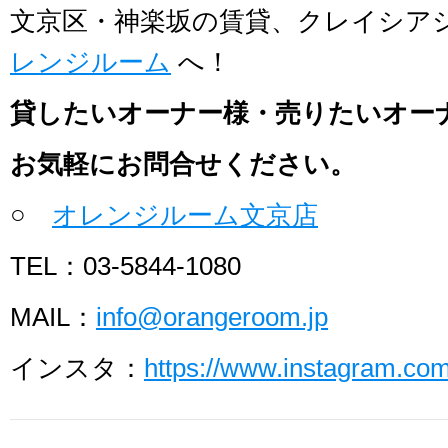
文京区・神楽坂の賃貸、クレイシア
レンジルーム
へ！
貸したいオーナー様・売りたいオー
お気軽にお問合せください。
○
オレンジルーム文京店
TEL：03-5844-1080
MAIL：
info@orangeroom.jp
インスタ：
https://www.instagram.c