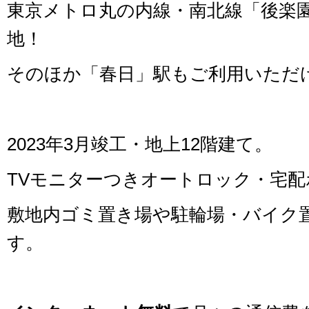
東京メトロ丸の内線・南北線「後楽園
地！
そのほか「春日」駅もご利用いただ
2023年3月竣工・地上12階建て。
TVモニターつきオートロック・宅
敷地内ゴミ置き場や駐輪場・バイク
す。