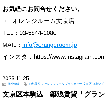
お気軽にお問合せください。
○ オレンジルーム文京店
TEL：03-5844-1080
MAIL：
info@orangeroom.jp
インスタ：https://www.instagram.com/
2023.11.25
物件情報
お部屋探し
オレンジルーム
グランカーサ
文京区
本駒込
文京区本駒込 築浅賃貸「グラ