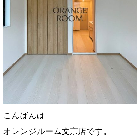
こんばんは
オレンジルーム文京店です。