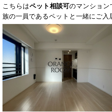
こちらは
ペット相談可
のマンション
族の一員であるペットと一緒にご入