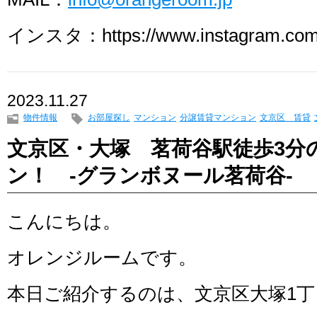
インスタ：https://www.instagram.com/
2023.11.27
物件情報
お部屋探し
マンション
分譲賃貸マンション
文京区 賃貸
文京区・大塚 茗荷谷駅徒歩3分
ン！ -グランボヌール茗荷谷-
こんにちは。
オレンジルームです。
本日ご紹介するのは、文京区大塚1