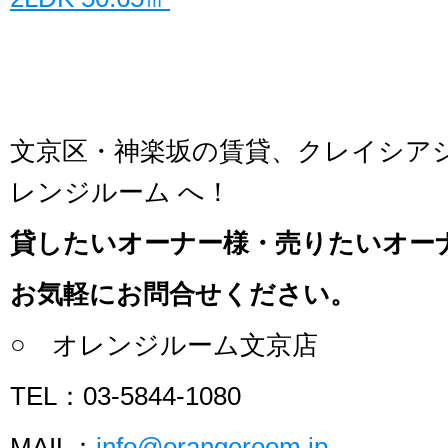
文京区・神楽坂の賃貸、クレイシア
レンジルーム へ！
貸したいオーナー様・売りたいオー
お気軽にお問合せください。
○ オレンジルーム文京店
TEL：03-5844-1080
MAIL：
info@orangeroom.jp