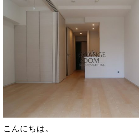
こんにちは。