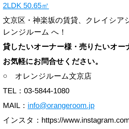
2LDK 50.65㎡
文京区・神楽坂の賃貸、クレイシア
レンジルーム へ！
貸したいオーナー様・売りたいオー
お気軽にお問合せください。
○ オレンジルーム文京店
TEL：03-5844-1080
MAIL：
info@orangeroom.jp
インスタ：https://www.instagram.com/