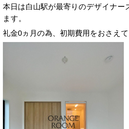
本日は白山駅が最寄りのデザイナー
ます。
礼金0ヵ月の為、初期費用をおさえ