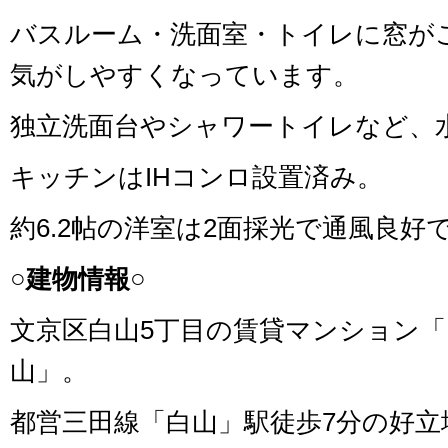
バスルーム・洗面室・トイレに窓が
気がしやすくなっています。
独立洗面台やシャワートイレなど、
キッチンはIHコンロ設置済み。
約6.2帖の洋室は2面採光で通風良好
○建物情報○
文京区白山5丁目の賃貸マンション
山」。
都営三田線「白山」駅徒歩7分の好立