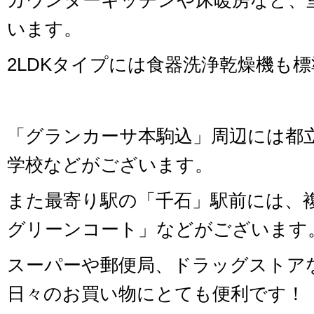
カウンターキッチンや床暖房など、
います。
2LDKタイプには食器洗浄乾燥機も
「グランカーサ本駒込」周辺には都
学校などがございます。
また最寄り駅の「千石」駅前には、
グリーンコート」などがございます
スーパーや郵便局、ドラッグストア
日々のお買い物にとても便利です！