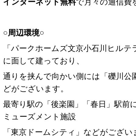
インターネット無料
で月々の通信費
○周辺環境○
「パークホームズ文京小石川ヒルテ
に面して建っており、
通りを挟んで向かい側には「礫川公
どがございます。
最寄り駅の「後楽園」「春日」駅前
ミューズメント施設
「東京ドームシティ」などがござい