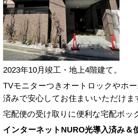
2023年10月竣工・地上4階建て。
TVモニターつきオートロックやホ
済みで安心してお住まいいただけま
宅配便の受け取りに便利な宅配ボッ
インターネットNURO光導入済み＆