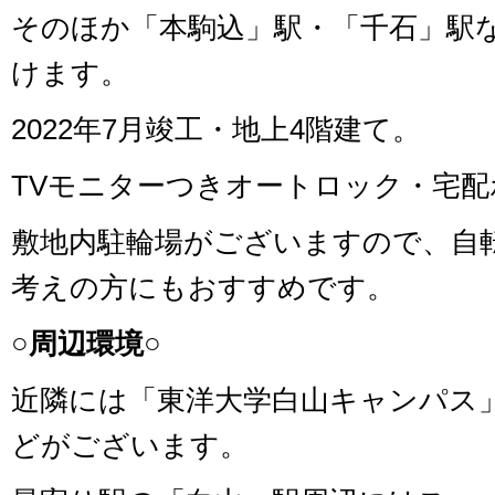
そのほか「本駒込」駅・「千石」駅
けます。
2022年7月竣工・地上4階建て。
TVモニターつきオートロック・宅
敷地内駐輪場がございますので、自
考えの方にもおすすめです。
○周辺環境○
近隣には「東洋大学白山キャンパス
どがございます。