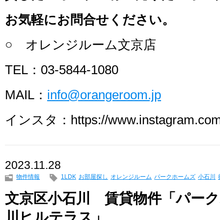
お気軽にお問合せください。
○ オレンジルーム文京店
TEL：03-5844-1080
MAIL：
info@orangeroom.jp
インスタ：https://www.instagram.com/
2023.11.28
物件情報
1LDK
お部屋探し
オレンジルーム
パークホームズ
小石川
文京区小石川 賃貸物件「パー
川ヒルテラス」