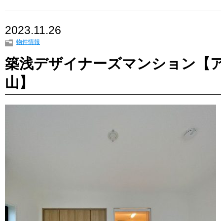
2023.11.26
物件情報
築浅デザイナーズマンション【
山】