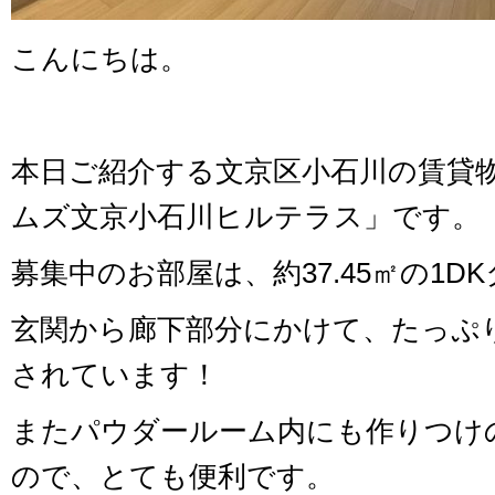
こんにちは。
本日ご紹介する文京区小石川の賃貸
ムズ文京小石川ヒルテラス」です。
募集中のお部屋は、約37.45㎡の1D
玄関から廊下部分にかけて、たっぷ
されています！
またパウダールーム内にも作りつけ
ので、とても便利です。