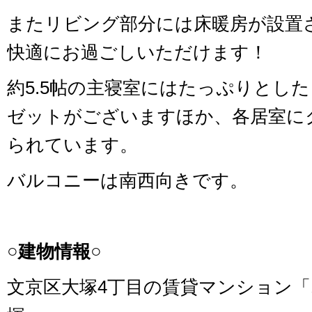
またリビング部分には床暖房が設置
快適にお過ごしいただけます！
約5.5帖の主寝室にはたっぷりとし
ゼットがございますほか、各居室に
られています。
バルコニーは南西向きです。
○建物情報○
文京区大塚4丁目の賃貸マンション