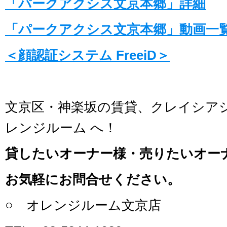
「パークアクシス文京本郷」詳細
「パークアクシス文京本郷」動画一
＜顔認証システム FreeiD＞
文京区・神楽坂の賃貸、クレイシア
レンジルーム へ！
貸したいオーナー様・売りたいオー
お気軽にお問合せください。
○ オレンジルーム文京店