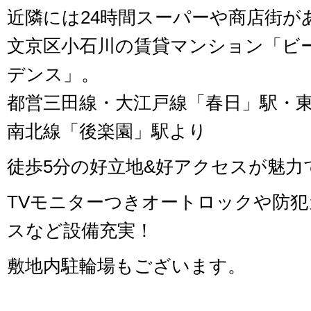
近隣には24時間スーパーや商店街が
文京区小石川の賃貸マンション「ビ
デンス」。
都営三田線・大江戸線「春日」駅・
南北線「後楽園」駅より
徒歩5分の好立地&好アクセスが魅力
TVモニターつきオートロックや防
スなど設備充実！
敷地内駐輪場もございます。