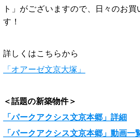
ト」がございますので、日々のお買
す！
詳しくはこちらから
「オアーゼ文京大塚」
＜話題の新築物件＞
「パークアクシス文京本郷」詳細
「パークアクシス文京本郷」動画一