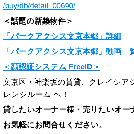
/buy/db/detail_00690/
＜話題の新築物件＞
「パークアクシス文京本郷」詳細
「パークアクシス文京本郷」動画一
＜顔認証システム FreeiD＞
文京区・神楽坂の賃貸、クレイシア
レンジルーム へ！
貸したいオーナー様・売りたいオー
お気軽にお問合せください。