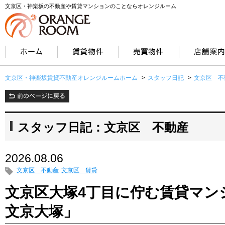
文京区・神楽坂の不動産や賃貸マンションのことならオレンジルーム
文京区・神楽坂賃貸不動産オレンジルームホーム
>
スタッフ日記
>
文京区 不
スタッフ日記：文京区 不動産
2026.08.06
文京区 不動産
文京区 賃貸
文京区大塚4丁目に佇む賃貸マン
文京大塚」