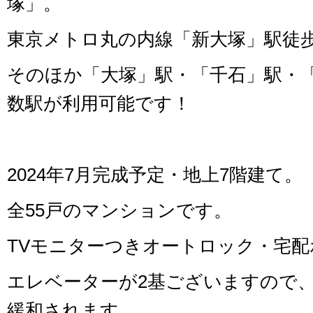
塚」。
東京メトロ丸の内線「新大塚」駅徒歩
そのほか「大塚」駅・「千石」駅・
数駅が利用可能です！
2024年7月完成予定・地上7階建て。
全55戸のマンションです。
TVモニターつきオートロック・宅
エレベーターが2基ございますので
緩和されます。