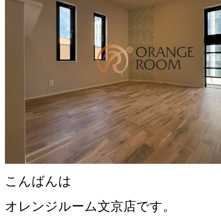
こんばんは
オレンジルーム文京店です。