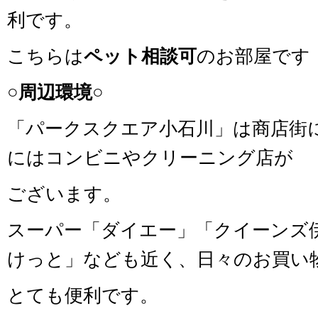
利です。
こちらは
ペット相談可
のお部屋です
○周辺環境○
「パークスクエア小石川」は商店街
にはコンビニやクリーニング店が
ございます。
スーパー「ダイエー」「クイーンズ
けっと」なども近く、日々のお買い
とても便利です。