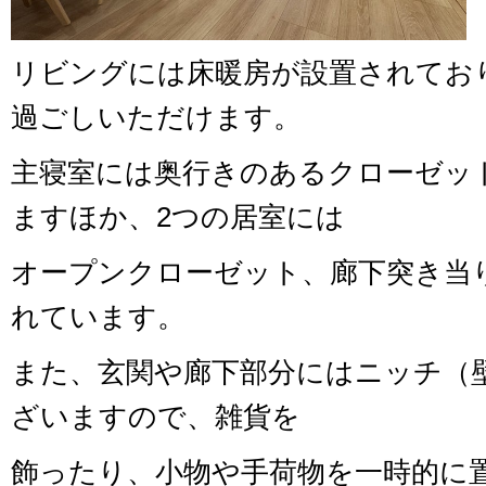
リビングには床暖房が設置されてお
過ごしいただけます。
主寝室には奥行きのあるクローゼッ
ますほか、2つの居室には
オープンクローゼット、廊下突き当
れています。
また、玄関や廊下部分にはニッチ（
ざいますので、雑貨を
飾ったり、小物や手荷物を一時的に