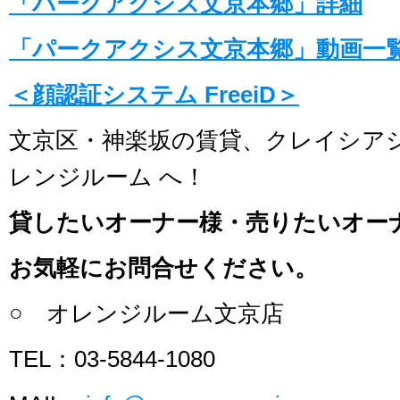
「パークアクシス文京本郷」詳細
「パークアクシス文京本郷」動画一
＜顔認証システム FreeiD＞
文京区・神楽坂の賃貸、クレイシア
レンジルーム へ！
貸したいオーナー様・売りたいオー
お気軽にお問合せください。
○ オレンジルーム文京店
TEL：03-5844-1080