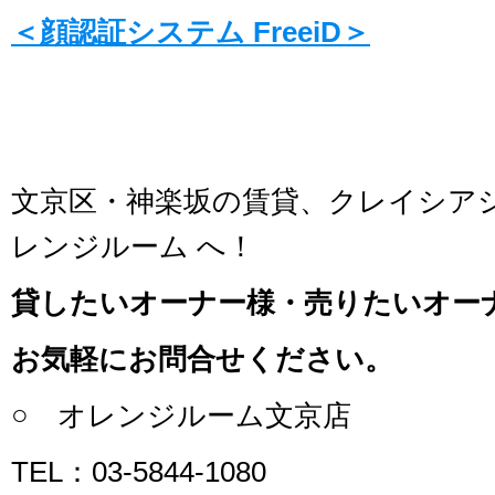
＜顔認証システム FreeiD＞
文京区・神楽坂の賃貸、クレイシア
レンジルーム へ！
貸したいオーナー様・売りたいオー
お気軽にお問合せください。
○ オレンジルーム文京店
TEL：03-5844-1080