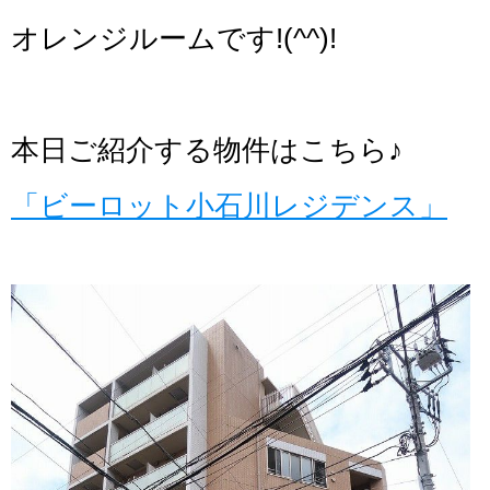
オレンジルームです!(^^)!
本日ご紹介する物件はこちら♪
「ビーロット小石川レジデンス」