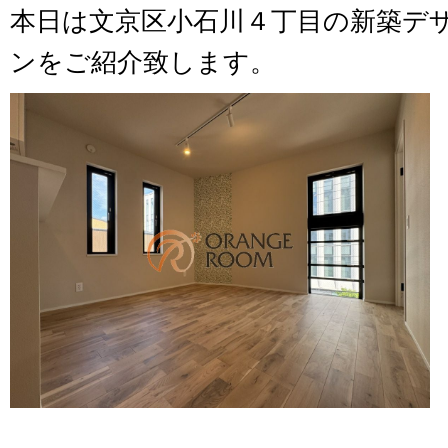
本日は文京区小石川４丁目の新築デ
ンをご紹介致します。