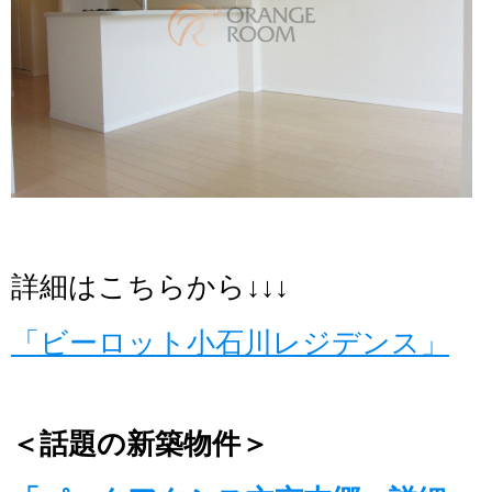
詳細はこちらから↓↓↓
「ビーロット小石川レジデンス」
＜話題の新築物件＞