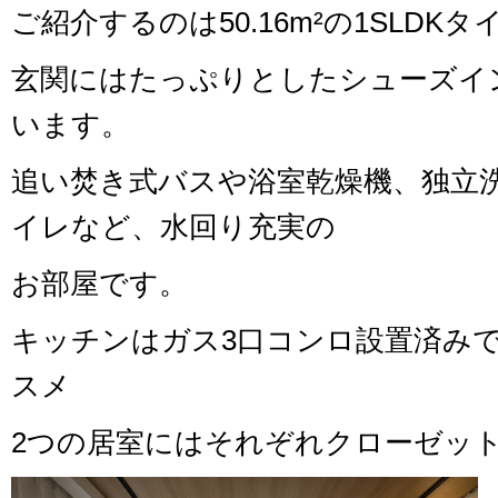
ご紹介するのは50.16m²の1SLDKタ
玄関にはたっぷりとしたシューズイ
います。
追い焚き式バスや浴室乾燥機、独立
イレなど、水回り充実の
お部屋です。
キッチンはガス3口コンロ設置済み
スメ
2つの居室にはそれぞれクローゼッ