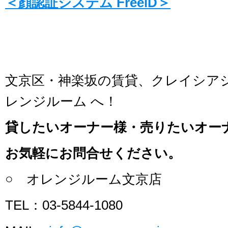
＜顔認証システム FreeiD＞
文京区・神楽坂の賃貸、クレイシア
レンジルーム へ！
貸したいオーナー様・売りたいオー
お気軽にお問合せください。
○ オレンジルーム文京店
TEL：03-5844-1080