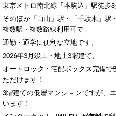
東京メトロ南北線「本駒込」駅徒歩3
そのほか「白山」駅・「千駄木」駅
複数駅・複数路線利用可で、
通勤・通学に便利な立地です。
2026年3月竣工・地上3階建て。
オートロック・宅配ボックス完備で
ただけます！
3階建ての低層マンションですが、
います！