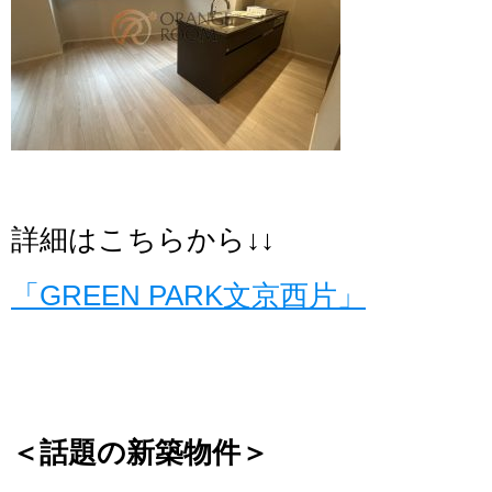
詳細はこちらから↓↓
「GREEN PARK文京西片」
＜話題の新築物件＞