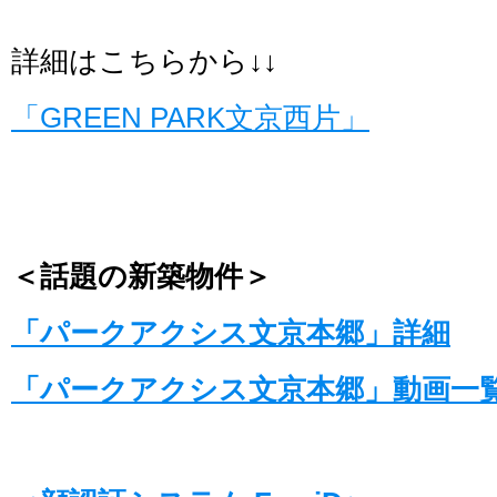
詳細はこちらから↓↓
「GREEN PARK文京西片」
＜話題の新築物件＞
「パークアクシス文京本郷」詳細
「パークアクシス文京本郷」動画一