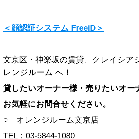
＜顔認証システム FreeiD＞
文京区・神楽坂の賃貸、クレイシア
レンジルーム へ！
貸したいオーナー様・売りたいオー
お気軽にお問合せください。
○ オレンジルーム文京店
TEL：03-5844-1080