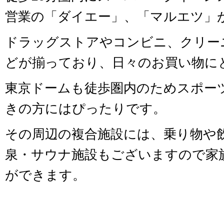
営業の「ダイエー」、「マルエツ」
ドラッグストアやコンビニ、クリー
どが揃っており、日々のお買い物に
東京ドームも徒歩圏内のためスポー
きの方にはぴったりです。
その周辺の複合施設には、乗り物や
泉・サウナ施設もございますので家
ができます。