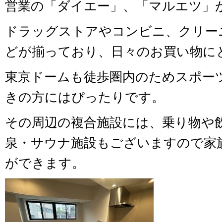
営業の「ダイエー」、「マルエツ」
ドラッグストアやコンビニ、クリー
どが揃っており、日々のお買い物に
東京ドームも徒歩圏内のためスポー
きの方にはぴったりです。
その周辺の複合施設には、乗り物や
泉・サウナ施設もございますので家
ができます。