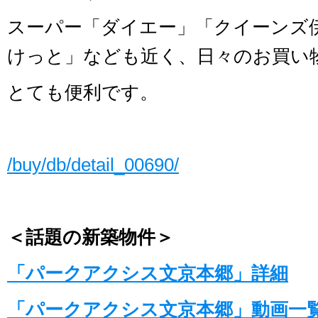
スーパー「ダイエー」「クイーンズ
けっと」なども近く、日々のお買い
とても便利です。
/buy/db/detail_00690/
＜話題の新築物件＞
「パークアクシス文京本郷」詳細
「パークアクシス文京本郷」動画一