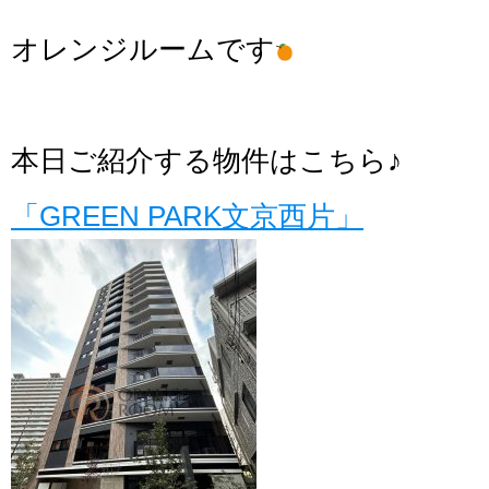
オレンジルームです
本日ご紹介する物件はこちら♪
「GREEN PARK文京西片」