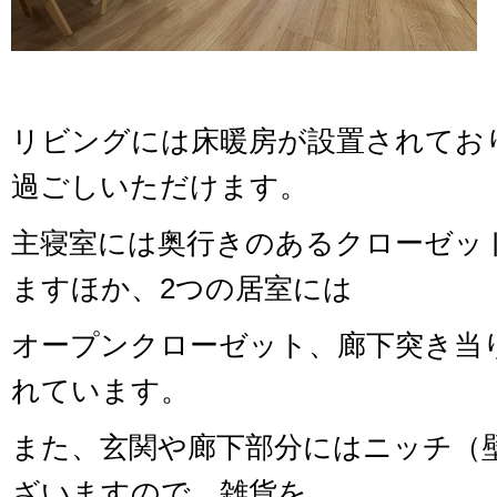
リビングには床暖房が設置されてお
過ごしいただけます。
主寝室には奥行きのあるクローゼッ
ますほか、2つの居室には
オープンクローゼット、廊下突き当
れています。
また、玄関や廊下部分にはニッチ（
ざいますので、雑貨を