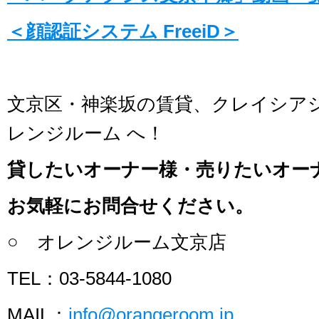
＜顔認証システム FreeiD＞
文京区・神楽坂の賃貸、クレイシア
レンジルーム へ！
貸したいオーナー様・売りたいオー
お気軽にお問合せください。
○ オレンジルーム文京店
TEL：03-5844-1080
MAIL：
info@orangeroom.jp