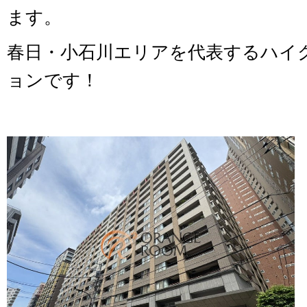
ます。
春日・小石川エリアを代表するハイ
ョンです！