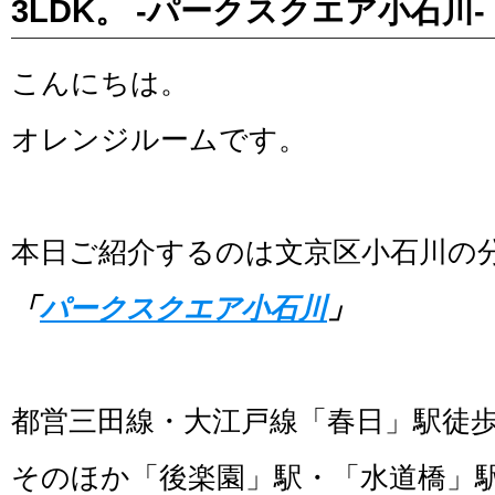
3LDK。 -パークスクエア小石川-
こんにちは。
オレンジルームです。
本日ご紹介するのは文京区小石川の
「
パークスクエア小石川
」
都営三田線・大江戸線「春日」駅徒歩
そのほか「後楽園」駅・「水道橋」