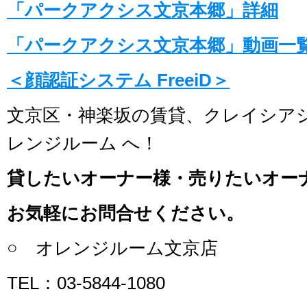
「パークアクシス文京本郷」詳細
「パークアクシス文京本郷」動画一
＜顔認証システム FreeiD＞
文京区・神楽坂の賃貸、クレイシア
レンジルーム へ！
貸したいオーナー様・売りたいオー
お気軽にお問合せください。
○ オレンジルーム文京店
TEL：03-5844-1080