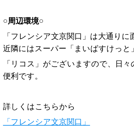
○周辺環境○
「フレンシア文京関口」は大通りに
近隣にはスーパー「まいばすけっと
「リコス」がございますので、日々
便利です。
詳しくはこちらから
「フレンシア文京関口」