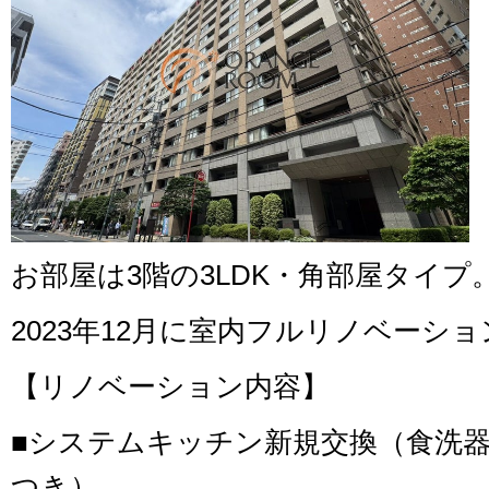
お部屋は3階の3LDK・角部屋タイプ
2023年12月に室内フルリノベーシ
【リノベーション内容】
■システムキッチン新規交換（食洗
つき）