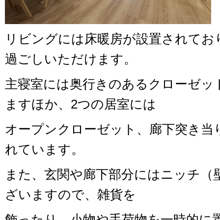
リビングには床暖房が設置されてお
過ごしいただけます。
主寝室には奥行きのあるクローゼッ
ますほか、2つの居室には
オープンクローゼット、廊下突き当
れています。
また、玄関や廊下部分にはニッチ（
ざいますので、雑貨を
飾ったり、小物や手荷物を一時的に