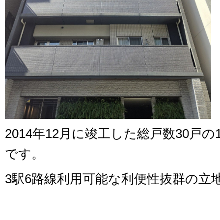
2014年12月に竣工した総戸数30戸
です。
3駅6路線利用可能な利便性抜群の立