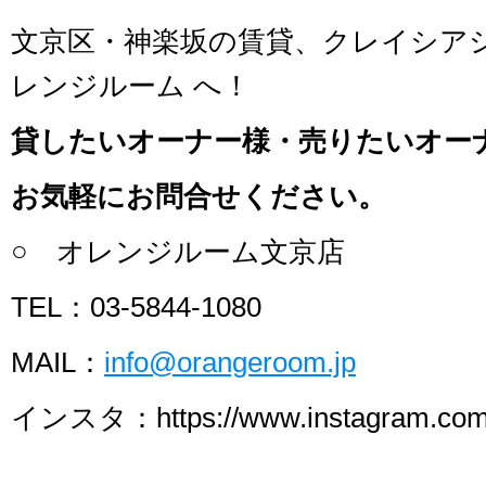
文京区・神楽坂の賃貸、クレイシア
レンジルーム へ！
貸したいオーナー様・売りたいオー
お気軽にお問合せください。
○ オレンジルーム文京店
TEL：03-5844-1080
MAIL：
info@orangeroom.jp
インスタ：https://www.instagram.com/