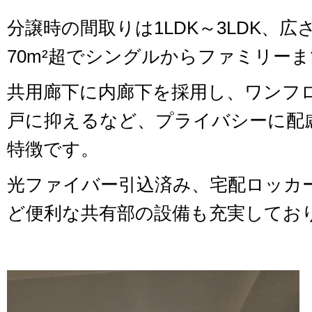
分譲時の間取りは1LDK～3LDK、広さ
70m²超でシングルからファミリー
共用廊下に内廊下を採用し、ワンフ
戸に抑えるなど、プライバシーに配
特徴です。
光ファイバー引込済み、宅配ロッカ
ど便利な共有部の設備も充実してお