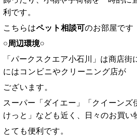
利です。
こちらは
ペット相談可
のお部屋です
○周辺環境○
「パークスクエア小石川」は商店街
にはコンビニやクリーニング店が
ございます。
スーパー「ダイエー」「クイーンズ
けっと」なども近く、日々のお買い
とても便利です。