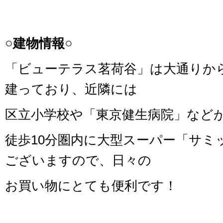
○建物情報○
「ビューテラス茗荷谷」は大通りか
建っており、近隣には
区立小学校や「東京健生病院」など
徒歩10分圏内に大型スーパー「サミ
ございますので、日々の
お買い物にとても便利です！