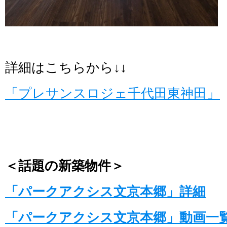
詳細はこちらから↓↓
「プレサンスロジェ千代田東神田」
＜話題の新築物件＞
「パークアクシス文京本郷」詳細
「パークアクシス文京本郷」動画一