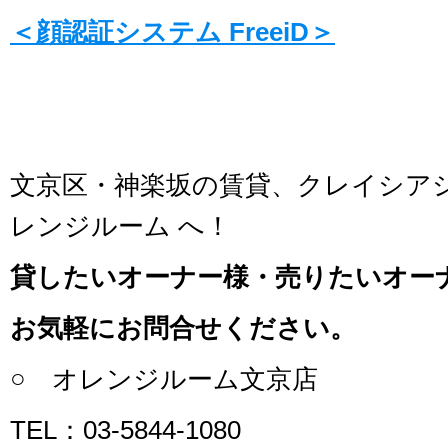
＜顔認証システム FreeiD＞
文京区・神楽坂の賃貸、クレイシア
レンジルーム へ！
貸したいオーナー様・売りたいオー
お気軽にお問合せください。
○ オレンジルーム文京店
TEL：03-5844-1080