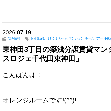
2026.07.19
物件情報
お部屋探し
オレンジルーム
マンション
ルームツアー
不動
東神田3丁目の築浅分譲賃貸マン
スロジェ千代田東神田」
こんばんは！
オレンジルームです!(^^)!