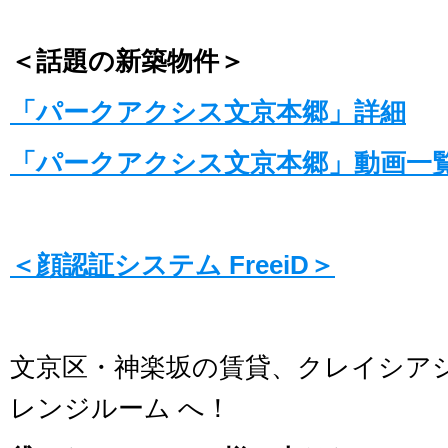
＜話題の新築物件＞
「パークアクシス文京本郷」詳細
「パークアクシス文京本郷」動画一
＜顔認証システム FreeiD＞
文京区・神楽坂の賃貸、クレイシア
レンジルーム へ！