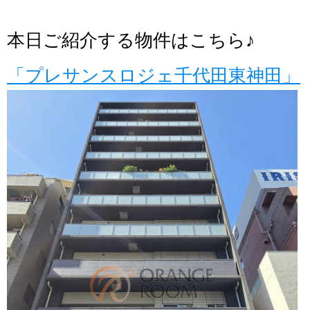
本日ご紹介する物件はこちら♪
「プレサンスロジェ千代田東神田」