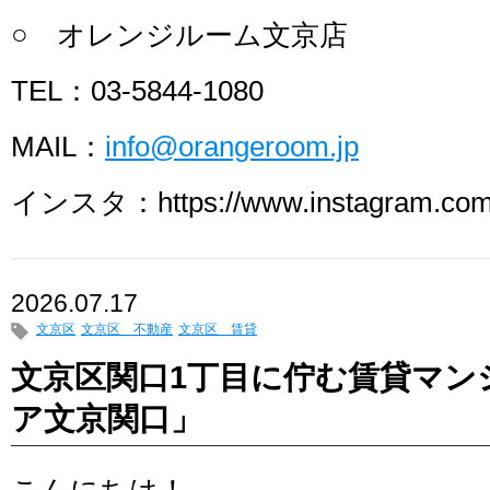
○ オレンジルーム文京店
TEL：03-5844-1080
MAIL：
info@orangeroom.jp
インスタ：https://www.instagram.com/
2026.07.17
文京区
文京区 不動産
文京区 賃貸
文京区関口1丁目に佇む賃貸マン
ア文京関口」