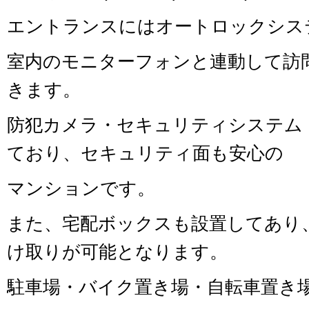
エントランスにはオートロックシス
室内のモニターフォンと連動して訪
きます。
防犯カメラ・セキュリティシステム「
ており、セキュリティ面も安心の
マンションです。
また、宅配ボックスも設置してあり
け取りが可能となります。
駐車場・バイク置き場・自転車置き