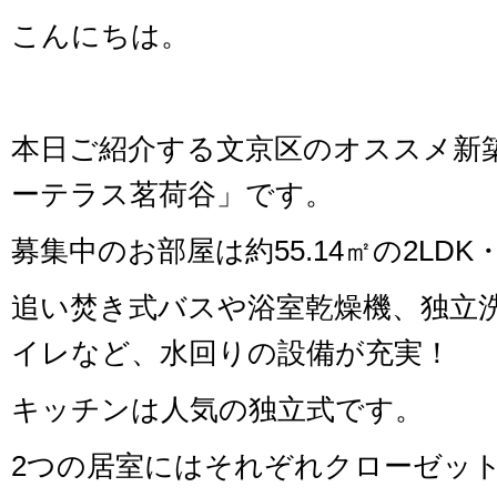
こんにちは。
本日ご紹介する文京区のオススメ新
ーテラス茗荷谷」です。
募集中のお部屋は約55.14㎡の2LD
追い焚き式バスや浴室乾燥機、独立
イレなど、水回りの設備が充実！
キッチンは人気の独立式です。
2つの居室にはそれぞれクローゼッ