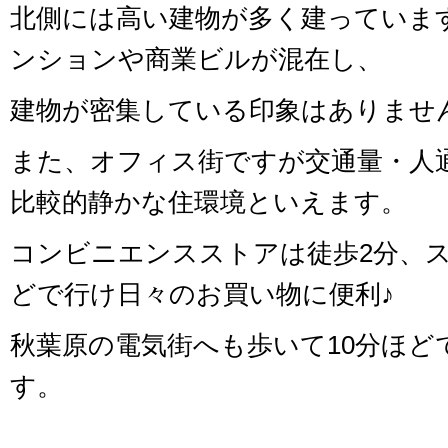
北側には高い建物が多く建っていま
ンションや商業ビルが混在し、
建物が密集している印象はありませ
また、オフィス街ですが交通量・人
比較的静かな住環境といえます。
コンビニエンスストアは徒歩2分、ス
どで行け日々のお買い物に便利♪
秋葉原の電気街へも歩いて10分ほど
す。