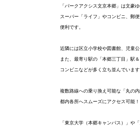
「パークアクシス文京本郷」は文豪ゆ
スーパー「ライフ」やコンビニ、郵便
便利です。
近隣には区立小学校や図書館、児童公
また、最寄り駅の「本郷三丁目」駅＆
コンビニなどが多く立ち並んでいます
複数路線への乗り換え可能な「丸の内
都内各所へスムーズにアクセス可能！
「東京大学（本郷キャンパス）」や「