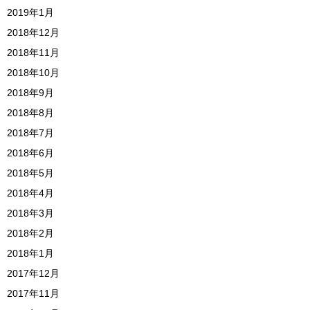
2019年1月
2018年12月
2018年11月
2018年10月
2018年9月
2018年8月
2018年7月
2018年6月
2018年5月
2018年4月
2018年3月
2018年2月
2018年1月
2017年12月
2017年11月