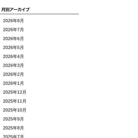
2026年8月
2026年7月
2026年6月
2026年5月
2026年4月
2026年3月
2026年2月
2026年1月
2025年12月
2025年11月
2025年10月
2025年9月
2025年8月
2025年7月