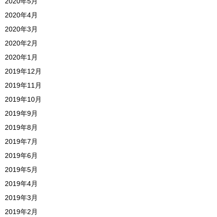
2020年5月
2020年4月
2020年3月
2020年2月
2020年1月
2019年12月
2019年11月
2019年10月
2019年9月
2019年8月
2019年7月
2019年6月
2019年5月
2019年4月
2019年3月
2019年2月