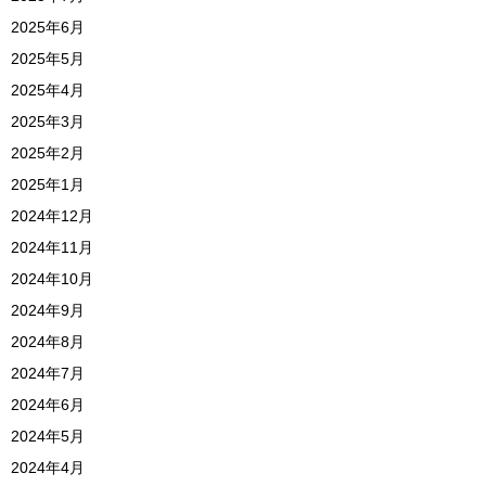
2025年6月
2025年5月
2025年4月
2025年3月
2025年2月
2025年1月
2024年12月
2024年11月
2024年10月
2024年9月
2024年8月
2024年7月
2024年6月
2024年5月
2024年4月