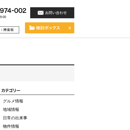
:00
0
グルメ情報
地域情報
日常の出来事
物件情報