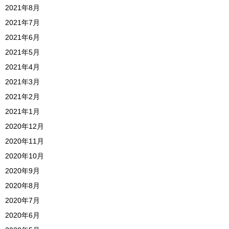
2021年8月
2021年7月
2021年6月
2021年5月
2021年4月
2021年3月
2021年2月
2021年1月
2020年12月
2020年11月
2020年10月
2020年9月
2020年8月
2020年7月
2020年6月