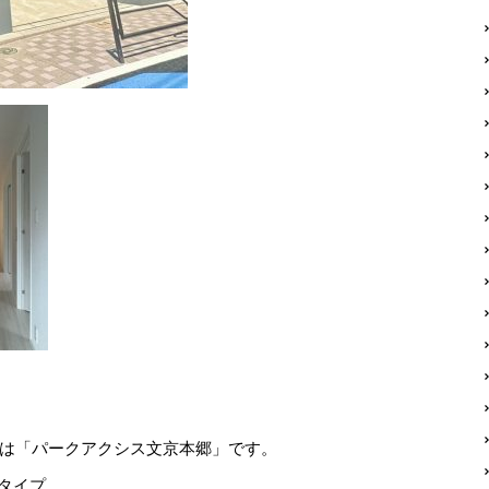
は「パークアクシス文京本郷」です。
Kタイプ。