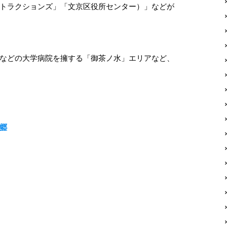
トラクションズ」「文京区役所センター）」などが
などの大学病院を擁する「御茶ノ水」エリアなど、
郷