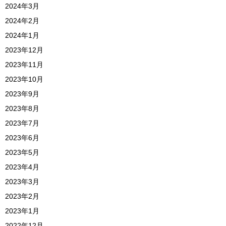
2024年3月
2024年2月
2024年1月
2023年12月
2023年11月
2023年10月
2023年9月
2023年8月
2023年7月
2023年6月
2023年5月
2023年4月
2023年3月
2023年2月
2023年1月
2022年12月