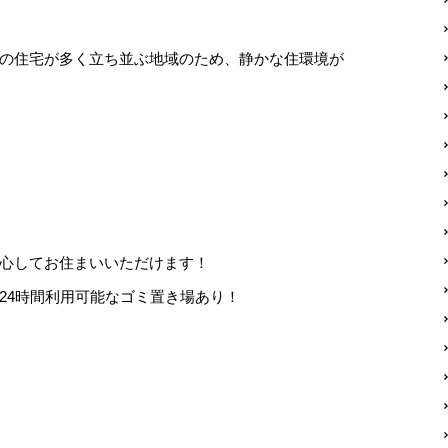
の住宅が多く立ち並ぶ地域のため、静かな住環境が
心してお住まいいただけます！
24時間利用可能なゴミ置き場あり！