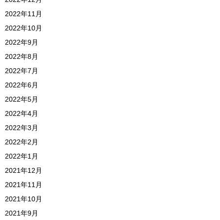
2022年11月
2022年10月
2022年9月
2022年8月
2022年7月
2022年6月
2022年5月
2022年4月
2022年3月
2022年2月
2022年1月
2021年12月
2021年11月
2021年10月
2021年9月