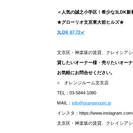
＜人気の誠之小学区！希少な3LDK新
★グローリオ文京東大前ヒルズ★
3LDK 67.72㎡
文京区・神楽坂の賃貸、クレイシアシ
貸したいオーナー様・売りたいオーナ
お気軽にお問合せください。
○ オレンジルーム文京店
TEL：03-5844-1080
MAIL：
info@orangeroom.jp
インスタ：https://www.instagram.com/
文京区・神楽坂の賃貸、クレイシアシ