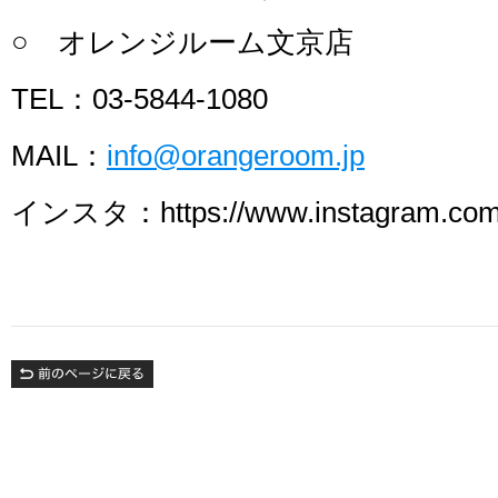
○ オレンジルーム文京店
TEL：03-5844-1080
MAIL：
info@orangeroom.jp
インスタ：https://www.instagram.com/