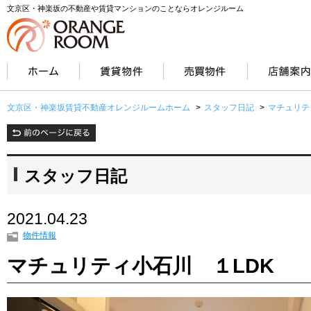
文京区・神楽坂の不動産や賃貸マンションのことならオレンジルーム
文京区・神楽坂賃貸不動産オレンジルームホーム
>
スタッフ日記
>
マチュリテ
スタッフ日記
2021.04.23
物件情報
マチュリティ小石川 １LDK