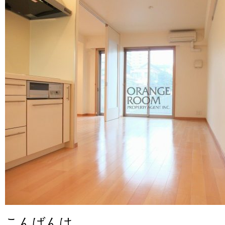
こんばんは。