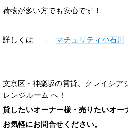
荷物が多い方でも安心です！
詳しくは →
マチュリティ小石川
文京区・神楽坂の賃貸、クレイシア
レンジルーム へ！
貸したいオーナー様・売りたいオー
お気軽にお問合せください。