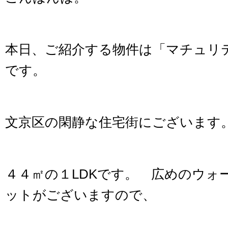
本日、ご紹介する物件は「マチュリテ
です。
文京区の閑静な住宅街にございます
４４㎡の１LDKです。 広めのウォ
ットがございますので、