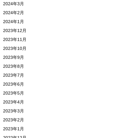
2024年3月
2024年2月
2024年1月
2023年12月
2023年11月
2023年10月
2023年9月
2023年8月
2023年7月
2023年6月
2023年5月
2023年4月
2023年3月
2023年2月
2023年1月
2022年12月