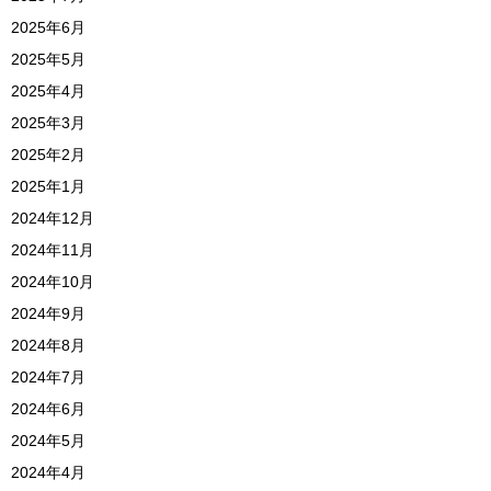
2025年6月
2025年5月
2025年4月
2025年3月
2025年2月
2025年1月
2024年12月
2024年11月
2024年10月
2024年9月
2024年8月
2024年7月
2024年6月
2024年5月
2024年4月