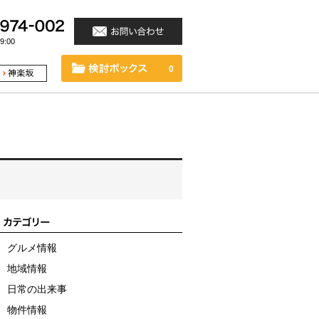
:00
0
グルメ情報
地域情報
日常の出来事
物件情報