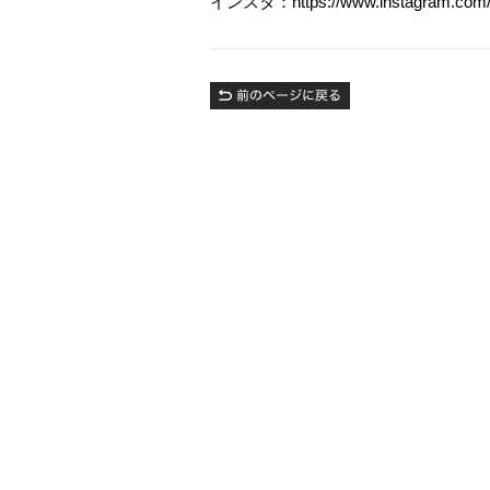
インスタ：https://www.instagram.com/