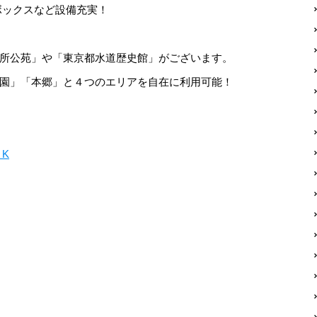
ボックスなど設備充実！
所公苑」や「東京都水道歴史館」がございます。
園」「本郷」と４つのエリアを自在に利用可能！
K