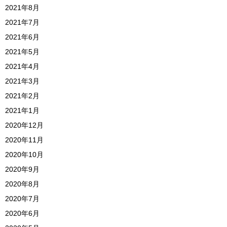
2021年8月
2021年7月
2021年6月
2021年5月
2021年4月
2021年3月
2021年2月
2021年1月
2020年12月
2020年11月
2020年10月
2020年9月
2020年8月
2020年7月
2020年6月