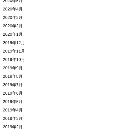
2020年5月
2020年4月
2020年3月
2020年2月
2020年1月
2019年12月
2019年11月
2019年10月
2019年9月
2019年8月
2019年7月
2019年6月
2019年5月
2019年4月
2019年3月
2019年2月