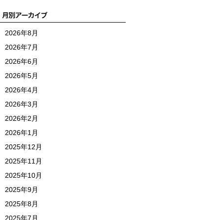
2026年8月
2026年7月
2026年6月
2026年5月
2026年4月
2026年3月
2026年2月
2026年1月
2025年12月
2025年11月
2025年10月
2025年9月
2025年8月
2025年7月