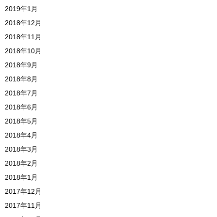
2019年1月
2018年12月
2018年11月
2018年10月
2018年9月
2018年8月
2018年7月
2018年6月
2018年5月
2018年4月
2018年3月
2018年2月
2018年1月
2017年12月
2017年11月