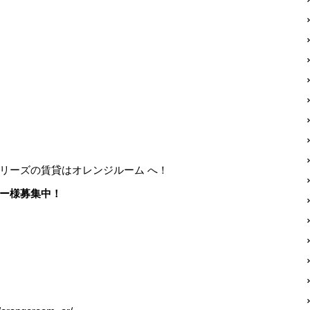
リーズの賃貸はオレンジルーム へ！
ー様募集中！