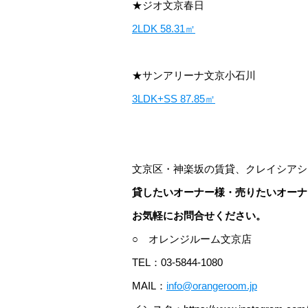
★ジオ文京春日
2LDK 58.31㎡
★サンアリーナ文京小石川
3LDK+SS 87.85㎡
文京区・神楽坂の賃貸、クレイシアシ
貸したいオーナー様・売りたいオーナ
お気軽にお問合せください。
○ オレンジルーム文京店
TEL：03-5844-1080
MAIL：
info@orangeroom.jp