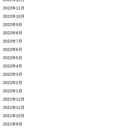
2022年11月
2022年10月
2022年9月
2022年8月
2022年7月
2022年6月
2022年5月
2022年4月
2022年3月
2022年2月
2022年1月
2021年12月
2021年11月
2021年10月
2021年9月