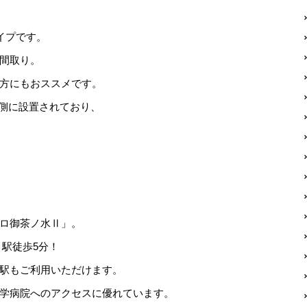
タイプです。
間取り。
方にもおススメです。
下側に設置されており、
ロ御茶ノ水Ⅱ」。
」駅徒歩5分！
駅もご利用いただけます。
学病院へのアクセスに優れています。