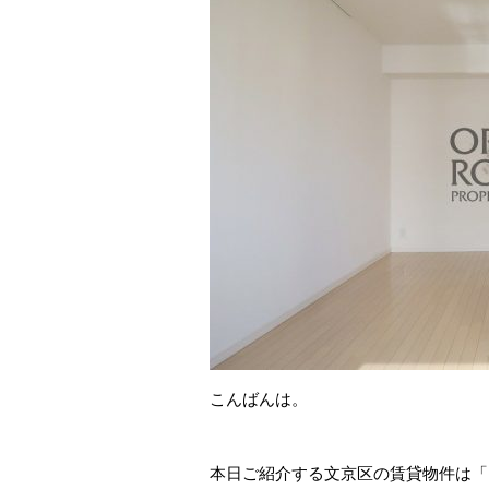
こんばんは。
本日ご紹介する文京区の賃貸物件は「